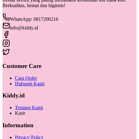
Berkualitas, hemat dan higienis!
WhatsApp: 0817200216
info@kiddy.id
Customer Care
Cara Order
Hubungi Kami
Kiddy.id
Tentang Kami
Karir
Information
Privacy Policy