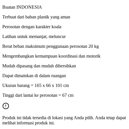
Buatan INDONESIA
Terbuat dari bahan plastik yang aman
Perosotan dengan karakter koala
Latihan untuk memanjat, meluncur
Berat beban maksimum penggunaan perosotan 20 kg
Mengembangkan kemampuan koordinasi dan motorik
Mudah dipasang dan mudah dibersihkan
Dapat dimainkan di dalam ruangan
Ukuran barang = 165 x 66 x 101 cm
Tinggi dari lantai ke perosotan = 67 cm
Produk ini tidak tersedia di lokasi yang Anda pilih. Anda tetap dapat
melihat informasi produk ini.