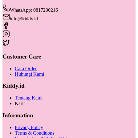
WhatsApp: 0817200216
info@kiddy.id
Customer Care
Cara Order
Hubungi Kami
Kiddy.id
Tentang Kami
Karir
Information
Privacy Policy
Terms & Conditions