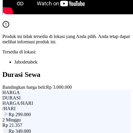
Produk ini tidak tersedia di lokasi yang Anda pilih. Anda tetap dapat
melihat informasi produk ini.
Tersedia di lokasi:
Jabodetabek
Durasi Sewa
Bandingkan harga beli:
Rp 3.000.000
HARGA
DURASI
HARGA/HARI
/HARI
Rp
299.000
2 Minggu
Rp
21.357
Rp
349.000