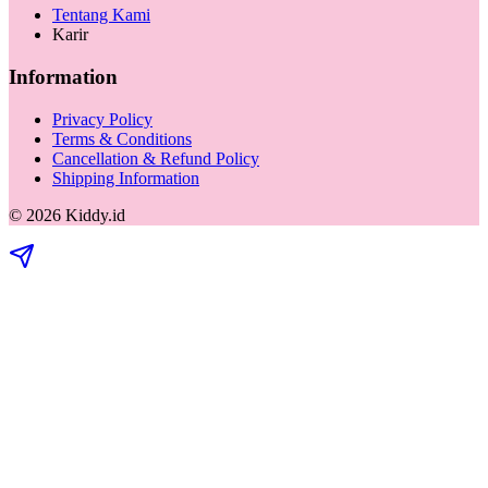
Tentang Kami
Karir
Information
Privacy Policy
Terms & Conditions
Cancellation & Refund Policy
Shipping Information
©
2026
Kiddy.id