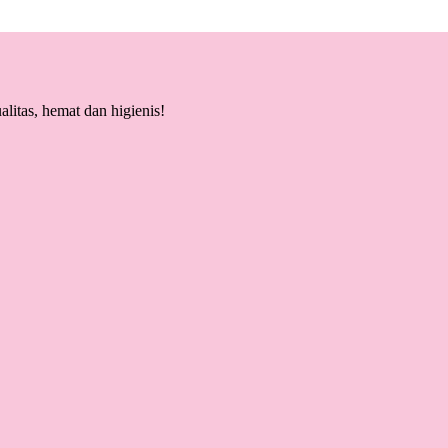
litas, hemat dan higienis!