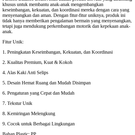
khusus untuk membantu anak-anak mengembangkan
keseimbangan, kekuatan, dan koordinasi mereka dengan cara yang
menyenangkan dan aman. Dengan fitur-fitur uniknya, produk ini
tidak hanya memberikan pengalaman bermain yang menyenangkan,
tetapi juga mendukung perkembangan motorik dan kepekaan anak-
anak.
Fitur Unik:
1. Peningkatan Keseimbangan, Kekuatan, dan Koordinasi
2. Kualitas Premium, Kuat & Kokoh
4. Alas Kaki Anti Selips
5. Desain Hemat Ruang dan Mudah Disimpan
6. Pengaturan yang Cepat dan Mudah
7. Tekstur Unik
8. Kemiringan Melengkung
9. Cocok untuk Berbagai Lingkungan
Bahan Plastic: PP