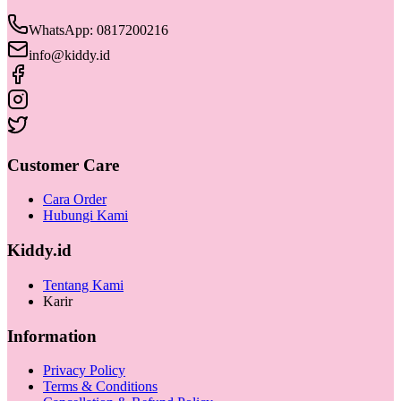
WhatsApp: 0817200216
info@kiddy.id
Customer Care
Cara Order
Hubungi Kami
Kiddy.id
Tentang Kami
Karir
Information
Privacy Policy
Terms & Conditions