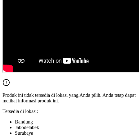
Produk ini tidak tersedia di lokasi yang Anda pilih. Anda tetap dapat
melihat informasi produk ini.
Tersedia di lokasi:
Bandung
Jabodetabek
Surabaya