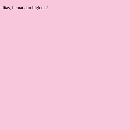
litas, hemat dan higienis!