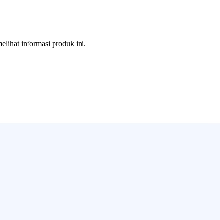
melihat informasi produk ini.