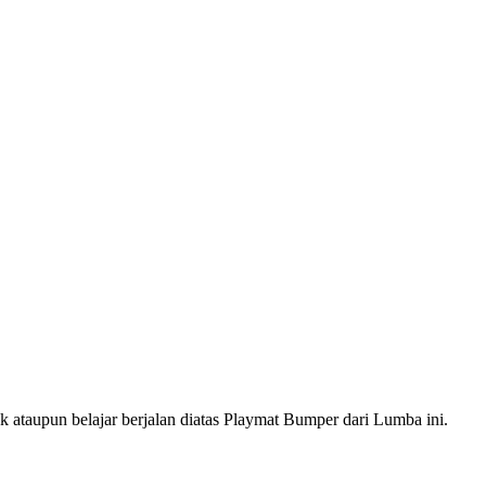
taupun belajar berjalan diatas Playmat Bumper dari Lumba ini.