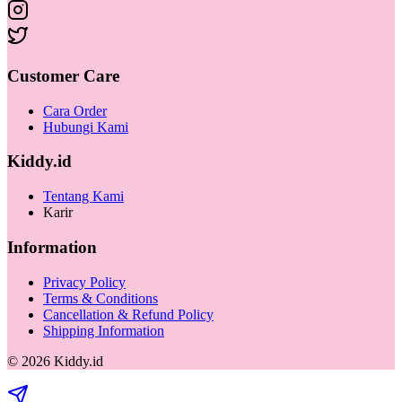
Customer Care
Cara Order
Hubungi Kami
Kiddy.id
Tentang Kami
Karir
Information
Privacy Policy
Terms & Conditions
Cancellation & Refund Policy
Shipping Information
©
2026
Kiddy.id