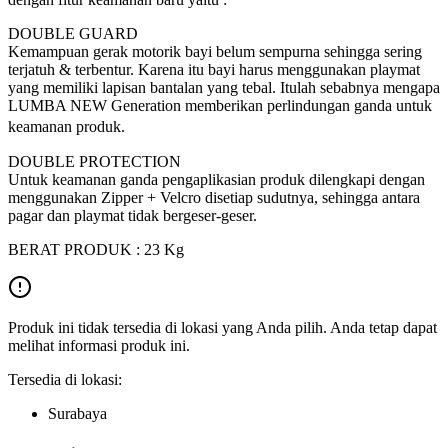
DOUBLE GUARD
Kemampuan gerak motorik bayi belum sempurna sehingga sering
terjatuh & terbentur. Karena itu bayi harus menggunakan playmat
yang memiliki lapisan bantalan yang tebal. Itulah sebabnya mengapa
LUMBA NEW Generation memberikan perlindungan ganda untuk
keamanan produk.
DOUBLE PROTECTION
Untuk keamanan ganda pengaplikasian produk dilengkapi dengan
menggunakan Zipper + Velcro disetiap sudutnya, sehingga antara
pagar dan playmat tidak bergeser-geser.
BERAT PRODUK : 23 Kg
Produk ini tidak tersedia di lokasi yang Anda pilih. Anda tetap dapat
melihat informasi produk ini.
Tersedia di lokasi:
Surabaya