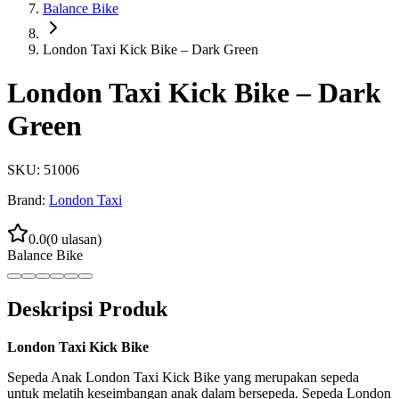
Balance Bike
London Taxi Kick Bike – Dark Green
London Taxi Kick Bike – Dark
Green
SKU:
51006
Brand:
London Taxi
0.0
(
0
ulasan)
Balance Bike
Deskripsi Produk
London Taxi Kick Bike
Sepeda Anak London Taxi Kick Bike yang merupakan sepeda
untuk melatih keseimbangan anak dalam bersepeda. Sepeda London