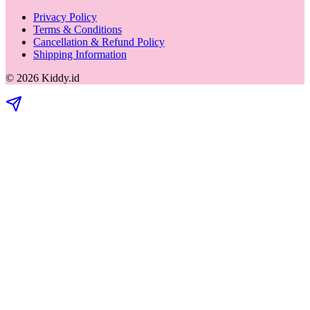
Privacy Policy
Terms & Conditions
Cancellation & Refund Policy
Shipping Information
©
2026
Kiddy.id