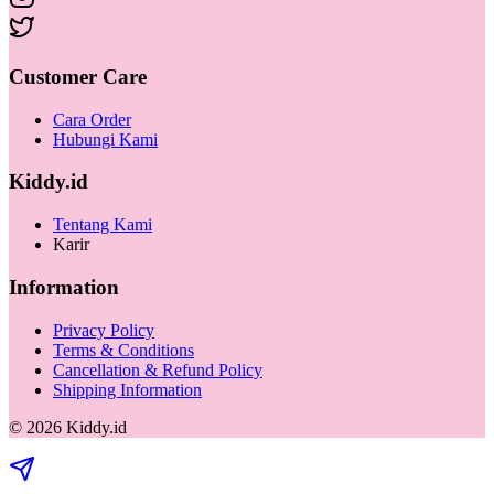
Customer Care
Cara Order
Hubungi Kami
Kiddy.id
Tentang Kami
Karir
Information
Privacy Policy
Terms & Conditions
Cancellation & Refund Policy
Shipping Information
©
2026
Kiddy.id