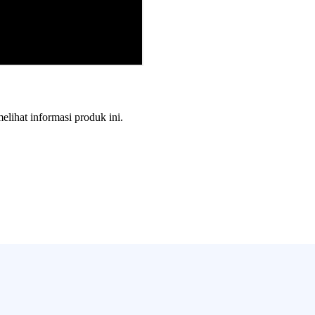
melihat informasi produk ini.