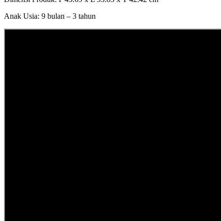
Anak Usia: 9 bulan – 3 tahun