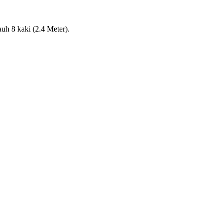
uh 8 kaki (2.4 Meter).