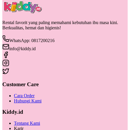
Rental favorit yang paling memahami kebutuhan ibu masa kini.
Berkualitas, hemat dan higienis!
WhatsApp: 0817200216
info@kiddy.id
Customer Care
Cara Order
Hubungi Kami
Kiddy.id
Tentang Kami
Karir