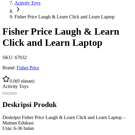
Activity Toys
Fisher Price Laugh & Learn Click and Learn Laptop
Fisher Price Laugh & Learn
Click and Learn Laptop
SKU:
67032
Brand:
Fisher Price
0.0
(
0
ulasan)
Activity Toys
Deskripsi Produk
Deskripsi Fisher Price Laugh & Learn Click and Learn Laptop –
Mainan Edukasi
Usia: 6-36 bulan