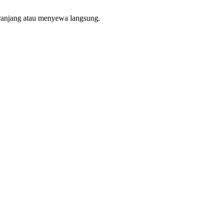
ranjang atau menyewa langsung.