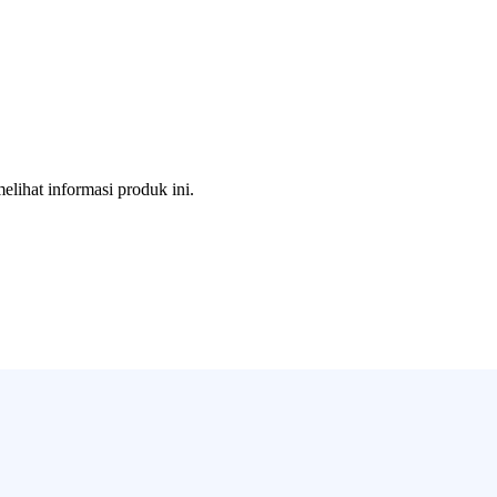
melihat informasi produk ini.