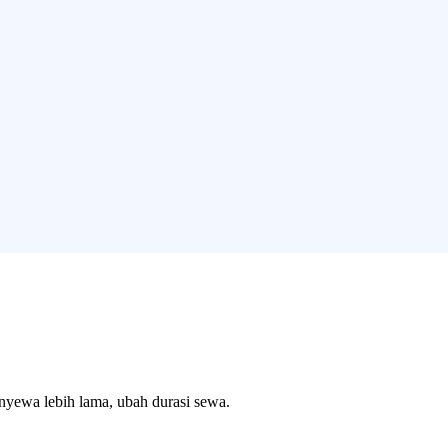
enyewa lebih lama, ubah durasi sewa.