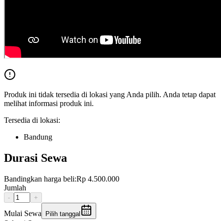
Produk ini tidak tersedia di lokasi yang Anda pilih. Anda tetap dapat
melihat informasi produk ini.
Tersedia di lokasi:
Bandung
Durasi Sewa
Bandingkan harga beli:
Rp 4.500.000
Jumlah
-
+
Mulai Sewa
Pilih tanggal