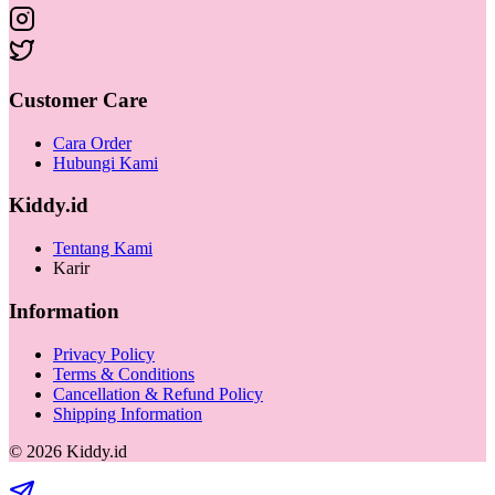
Customer Care
Cara Order
Hubungi Kami
Kiddy.id
Tentang Kami
Karir
Information
Privacy Policy
Terms & Conditions
Cancellation & Refund Policy
Shipping Information
©
2026
Kiddy.id