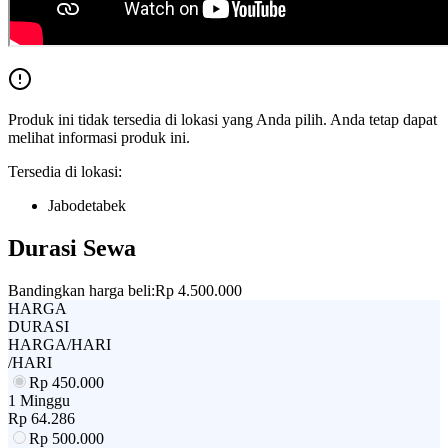
Produk ini tidak tersedia di lokasi yang Anda pilih. Anda tetap dapat
melihat informasi produk ini.
Tersedia di lokasi:
Jabodetabek
Durasi Sewa
Bandingkan harga beli:
Rp 4.500.000
HARGA
DURASI
HARGA/HARI
/HARI
Rp
450.000
1 Minggu
Rp
64.286
Rp
500.000