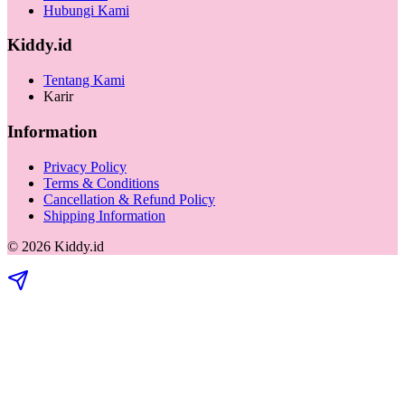
Hubungi Kami
Kiddy.id
Tentang Kami
Karir
Information
Privacy Policy
Terms & Conditions
Cancellation & Refund Policy
Shipping Information
©
2026
Kiddy.id