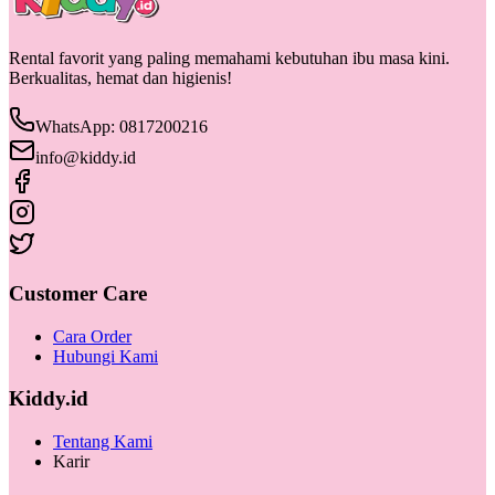
Rental favorit yang paling memahami kebutuhan ibu masa kini.
Berkualitas, hemat dan higienis!
WhatsApp: 0817200216
info@kiddy.id
Customer Care
Cara Order
Hubungi Kami
Kiddy.id
Tentang Kami
Karir