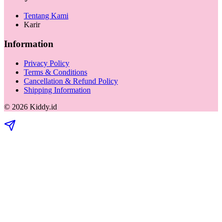
Tentang Kami
Karir
Information
Privacy Policy
Terms & Conditions
Cancellation & Refund Policy
Shipping Information
©
2026
Kiddy.id