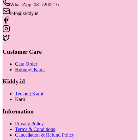
WhatsApp: 0817200216
info@kiddy.id
Customer Care
Cara Order
Hubungi Kami
Kiddy.id
Tentang Kami
Karir
Information
Privacy Policy
Terms & Conditions
Cancellation & Refund Policy