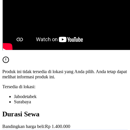
Produk ini tidak tersedia di lokasi yang Anda pilih. Anda tetap dapat
melihat informasi produk ini.
Tersedia di lokasi:
Jabodetabek
Surabaya
Durasi Sewa
Bandingkan harga beli:
Rp 1.400.000