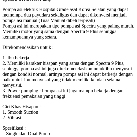
Pompa asi elektrik Hospital Grade asal Korea Selatan yang dapat
memompa dua payudara sekaligus dan dapat dikonversi menjadi
pompa asi manual (Tuas Manual dibeli terpisah)
Pompa asi ini merupakan tipe pompa asi Spectra yang paling murah.
Memiliki motor yang sama dengan Spectra 9 Plus sehingga
kemampuannya yang setara.
Direkomendasikan untuk :
1. Ibu bekerja
2. Memiliki karakter hisapan yang sama dengan Spectra 9 Plus,
sehingga pompa asi ini juga direkomendasikan untuk ibu menyusui
dengan kondisi normal, artinya pompa asi ini dapat berkerja dengan
baik untuk ibu menyusui yang tidak memiliki kendala selama
menyusui.
3. Power pumping : Pompa asi ini juga mampu bekerja dengan
frekuensi pemakaian yang tinggi
Ciri Khas Hisapan :
1. Smooth Suction
2. Vibrasi
Spesifikasi :
– Single dan Dual Pump