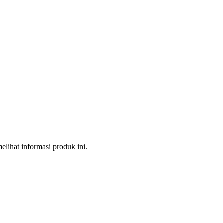
melihat informasi produk ini.