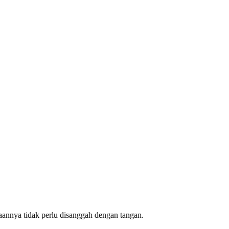
aannya tidak perlu disanggah dengan tangan.