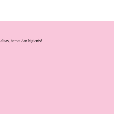
litas, hemat dan higienis!