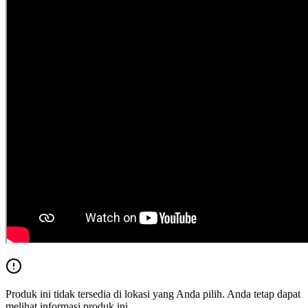
Produk ini tidak tersedia di lokasi yang Anda pilih. Anda tetap dapat
melihat informasi produk ini.