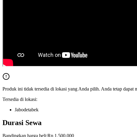
Produk ini tidak tersedia di lokasi yang Anda pilih. Anda tetap dapat 
Tersedia di lokasi:
Jabodetabek
Durasi Sewa
Bandingkan harga beli:
Rp 1.500.000