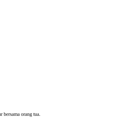
r bersama orang tua.