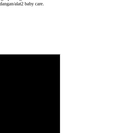
dangan/alat2 baby care.