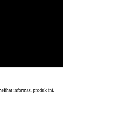
melihat informasi produk ini.