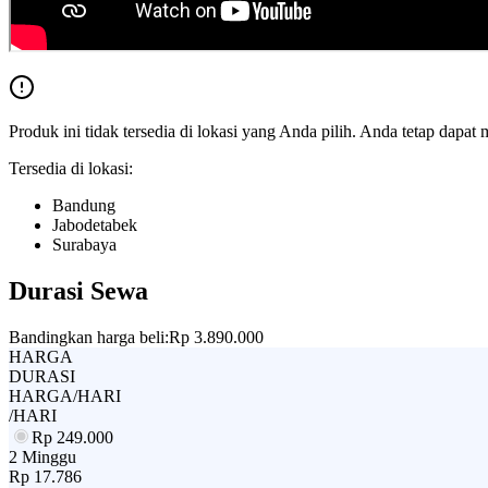
Produk ini tidak tersedia di lokasi yang Anda pilih. Anda tetap dapat 
Tersedia di lokasi:
Bandung
Jabodetabek
Surabaya
Durasi Sewa
Bandingkan harga beli:
Rp 3.890.000
HARGA
DURASI
HARGA/HARI
/HARI
Rp
249.000
2 Minggu
Rp
17.786