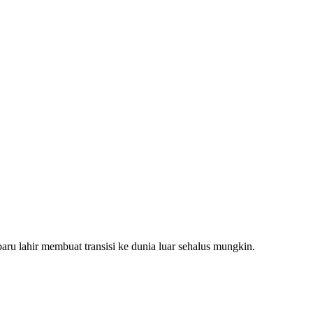
 lahir membuat transisi ke dunia luar sehalus mungkin.