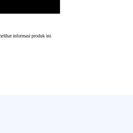
melihat informasi produk ini.