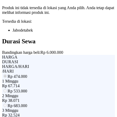
Produk ini tidak tersedia di lokasi yang Anda pilih. Anda tetap dapat
melihat informasi produk ini.
Tersedia di lokasi:
Jabodetabek
Durasi Sewa
Bandingkan harga beli:
Rp 6.000.000
HARGA
DURASI
HARGA/HARI
/HARI
Rp
474.000
1 Minggu
Rp
67.714
Rp
533.000
2 Minggu
Rp
38.071
Rp
683.000
3 Minggu
Rp
32.524