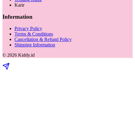
Karir
Information
Privacy Policy
Terms & Conditions
Cancellation & Refund Policy
Shipping Information
©
2026
Kiddy.id