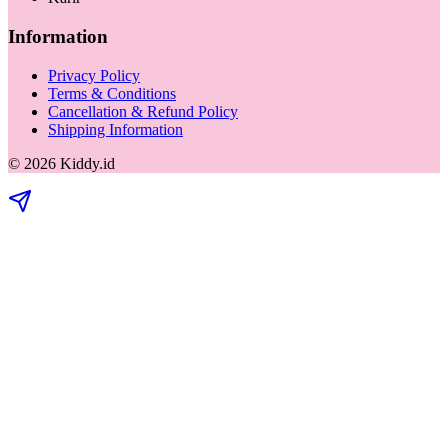
Information
Privacy Policy
Terms & Conditions
Cancellation & Refund Policy
Shipping Information
©
2026
Kiddy.id