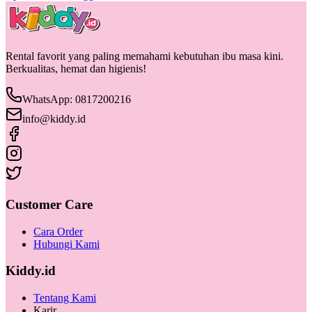
Rental favorit yang paling memahami kebutuhan ibu masa kini.
Berkualitas, hemat dan higienis!
WhatsApp: 0817200216
info@kiddy.id
Customer Care
Cara Order
Hubungi Kami
Kiddy.id
Tentang Kami
Karir