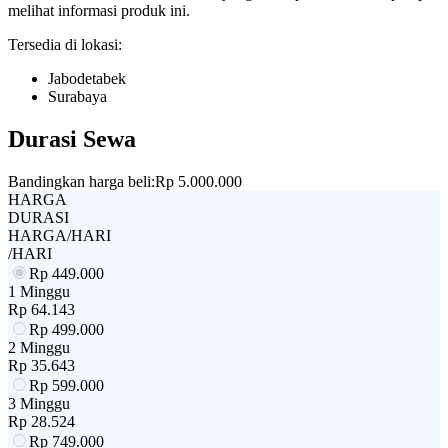
melihat informasi produk ini.
Tersedia di lokasi:
Jabodetabek
Surabaya
Durasi Sewa
Bandingkan harga beli:
Rp 5.000.000
HARGA
DURASI
HARGA/HARI
/HARI
Rp
449.000
1 Minggu
Rp
64.143
Rp
499.000
2 Minggu
Rp
35.643
Rp
599.000
3 Minggu
Rp
28.524
Rp
749.000