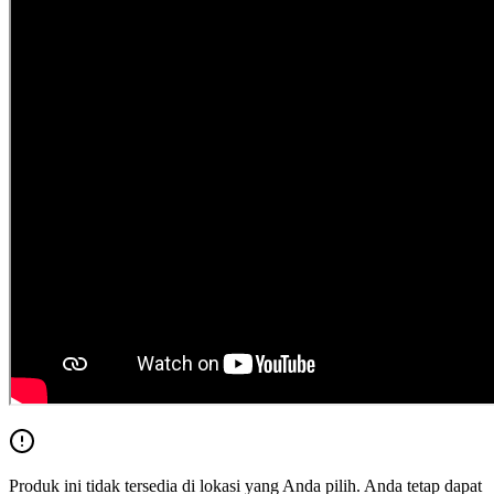
Produk ini tidak tersedia di lokasi yang Anda pilih. Anda tetap dapat