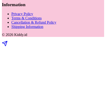
Information
Privacy Policy
Terms & Conditions
Cancellation & Refund Policy
Shipping Information
©
2026
Kiddy.id