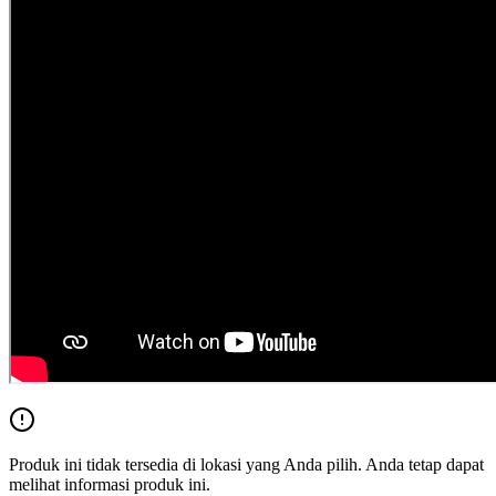
Produk ini tidak tersedia di lokasi yang Anda pilih. Anda tetap dapat
melihat informasi produk ini.