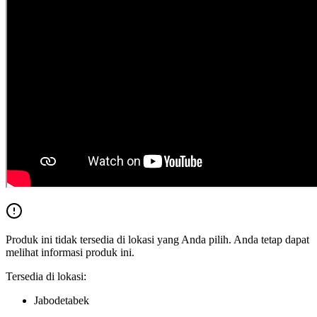
Produk ini tidak tersedia di lokasi yang Anda pilih. Anda tetap dapat
melihat informasi produk ini.
Tersedia di lokasi:
Jabodetabek