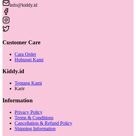
info@kiddy.id
Customer Care
Cara Order
Hubungi Kami
Kiddy.id
Tentang Kami
Karir
Information
Privacy Policy
Terms & Conditions
Cancellation & Refund Policy
Shipping Information