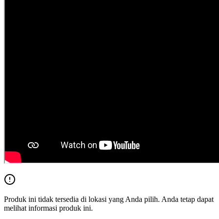
Produk ini tidak tersedia di lokasi yang Anda pilih. Anda tetap dapat
melihat informasi produk ini.