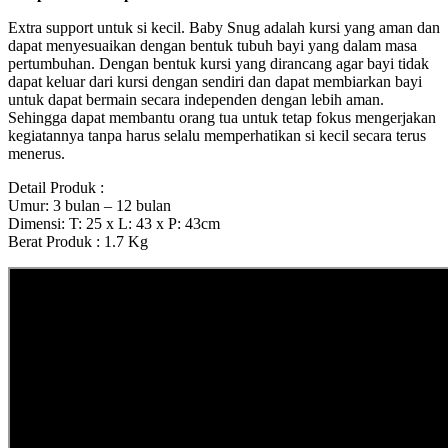
Extra support untuk si kecil. Baby Snug adalah kursi yang aman dan
dapat menyesuaikan dengan bentuk tubuh bayi yang dalam masa
pertumbuhan. Dengan bentuk kursi yang dirancang agar bayi tidak
dapat keluar dari kursi dengan sendiri dan dapat membiarkan bayi
untuk dapat bermain secara independen dengan lebih aman.
Sehingga dapat membantu orang tua untuk tetap fokus mengerjakan
kegiatannya tanpa harus selalu memperhatikan si kecil secara terus
menerus.
Detail Produk :
Umur: 3 bulan – 12 bulan
Dimensi: T: 25 x L: 43 x P: 43cm
Berat Produk : 1.7 Kg