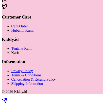
Customer Care
Cara Order
Hubungi Kami
Kiddy.id
Tentang Kami
Karir
Information
Privacy Policy
Terms & Conditions
Cancellation & Refund Policy
Shipping Information
©
2026
Kiddy.id