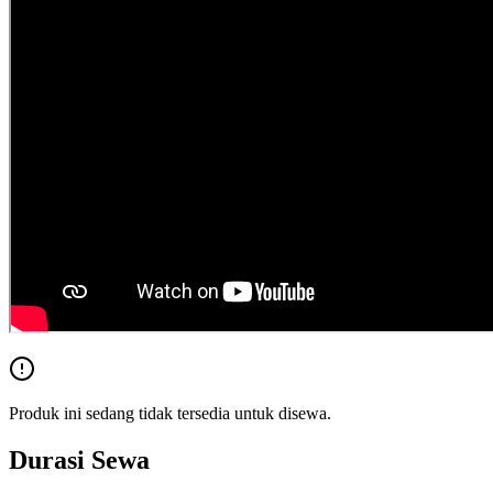
Produk ini sedang tidak tersedia untuk disewa.
Durasi Sewa