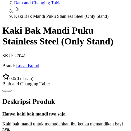
Bath and Changing Table
Kaki Bak Mandi Puku Stainless Steel (Only Stand)
Kaki Bak Mandi Puku
Stainless Steel (Only Stand)
SKU:
27041
Brand:
Local Brand
0.0
(
0
ulasan)
Bath and Changing Table
Deskripsi Produk
Hanya kaki bak mandi nya saja.
Kaki bak mandi untuk memudahkan ibu ketika memandikan bayi
nya.