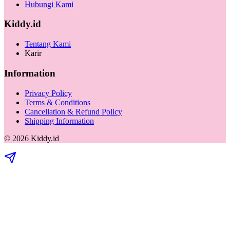
Hubungi Kami
Kiddy.id
Tentang Kami
Karir
Information
Privacy Policy
Terms & Conditions
Cancellation & Refund Policy
Shipping Information
©
2026
Kiddy.id