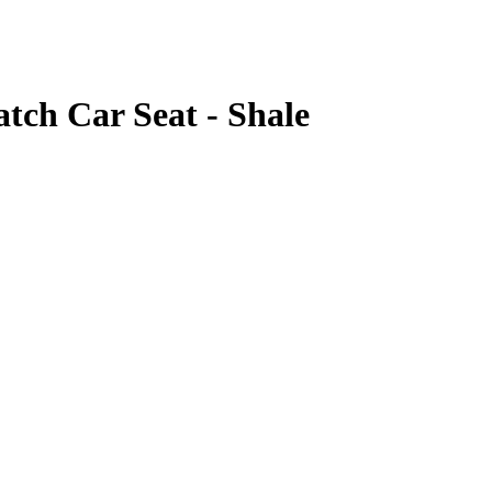
atch Car Seat - Shale