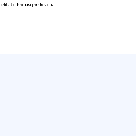
melihat informasi produk ini.