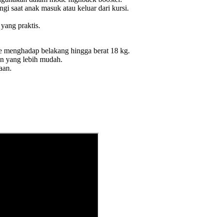
gi saat anak masuk atau keluar dari kursi.
yang praktis.
 menghadap belakang hingga berat 18 kg.
n yang lebih mudah.
aan.