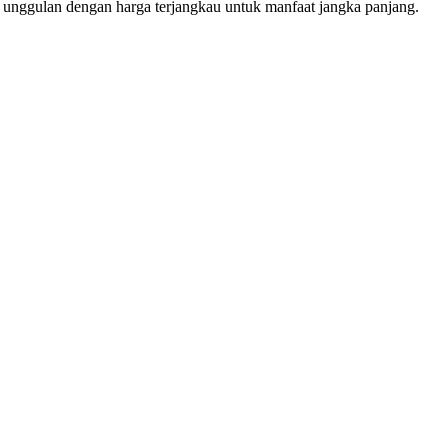
r unggulan dengan harga terjangkau untuk manfaat jangka panjang.