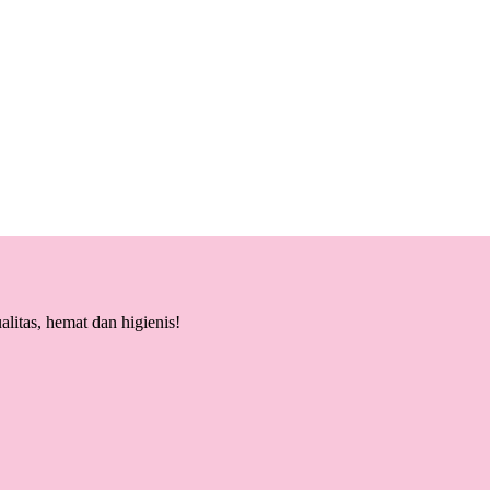
litas, hemat dan higienis!