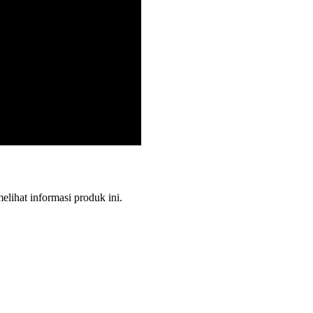
melihat informasi produk ini.