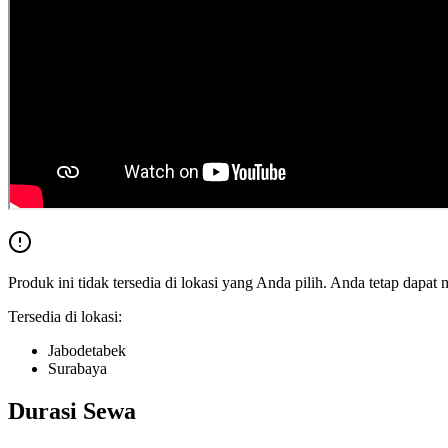
Produk ini tidak tersedia di lokasi yang Anda pilih. Anda tetap dapat 
Tersedia di lokasi:
Jabodetabek
Surabaya
Durasi Sewa