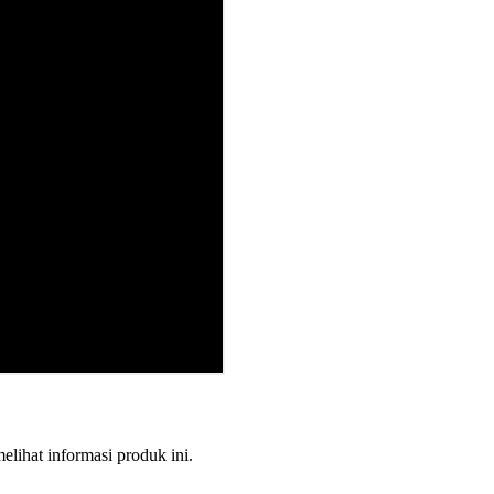
melihat informasi produk ini.