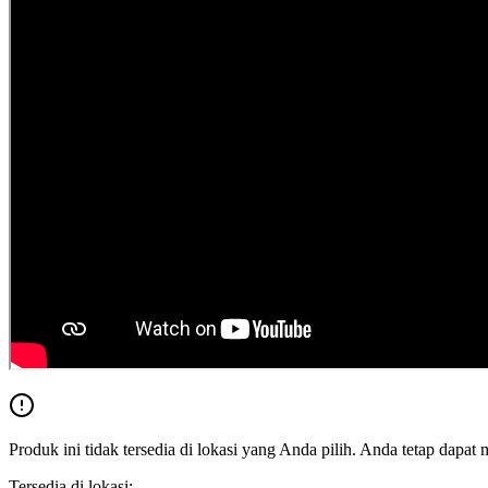
Produk ini tidak tersedia di lokasi yang Anda pilih. Anda tetap dapat 
Tersedia di lokasi: