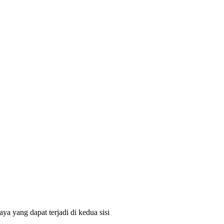
a yang dapat terjadi di kedua sisi