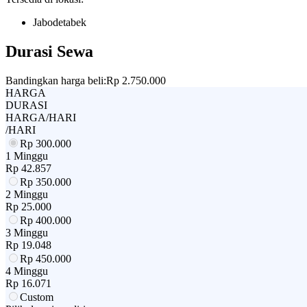
Jabodetabek
Durasi Sewa
Bandingkan harga beli:
Rp 2.750.000
HARGA
DURASI
HARGA/HARI
/HARI
Rp
300.000
1 Minggu
Rp
42.857
Rp
350.000
2 Minggu
Rp
25.000
Rp
400.000
3 Minggu
Rp
19.048
Rp
450.000
4 Minggu
Rp
16.071
Custom