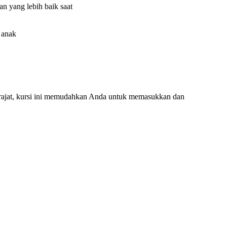
n yang lebih baik saat
 anak
erajat, kursi ini memudahkan Anda untuk memasukkan dan