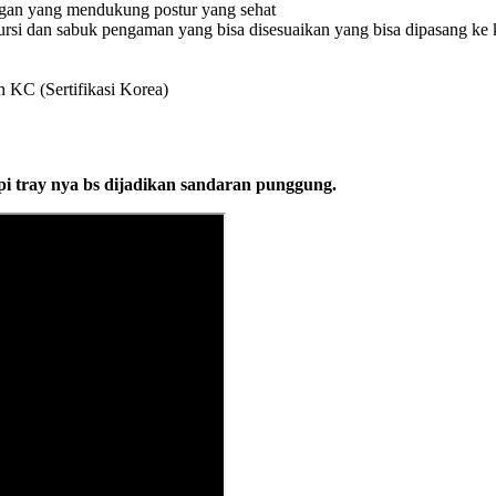
ngan yang mendukung postur yang sehat
si dan sabuk pengaman yang bisa disesuaikan yang bisa dipasang ke 
KC (Sertifikasi Korea)
i tray nya bs dijadikan sandaran punggung.