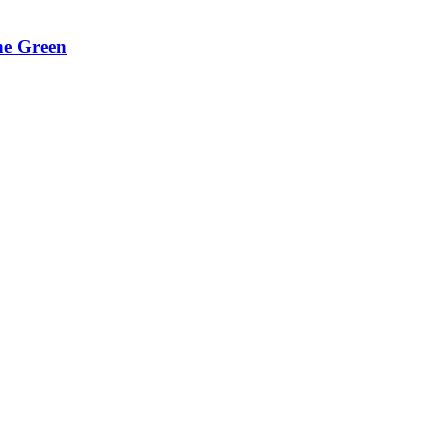
ne Green