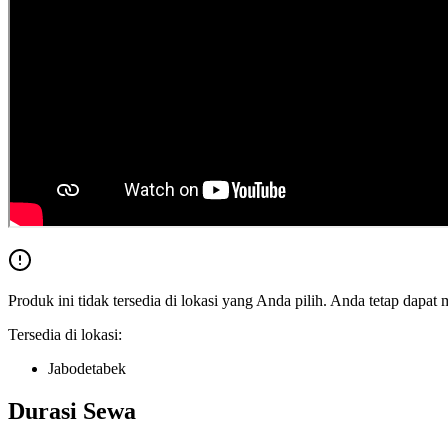
Produk ini tidak tersedia di lokasi yang Anda pilih. Anda tetap dapat 
Tersedia di lokasi:
Jabodetabek
Durasi Sewa