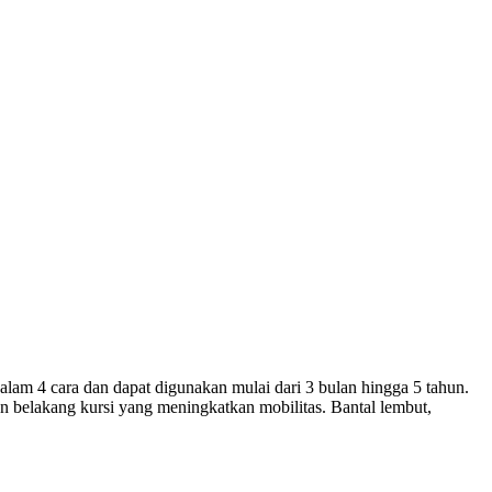
lam 4 cara dan dapat digunakan mulai dari 3 bulan hingga 5 tahun.
 belakang kursi yang meningkatkan mobilitas. Bantal lembut,