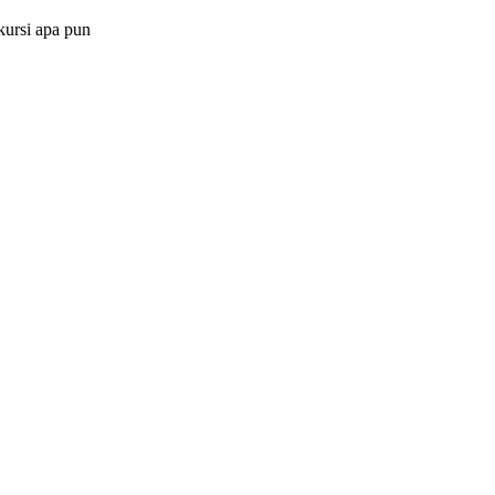
kursi apa pun