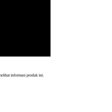
melihat informasi produk ini.