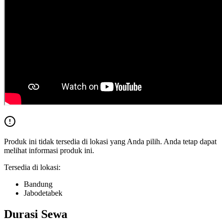
Produk ini tidak tersedia di lokasi yang Anda pilih. Anda tetap dapat
melihat informasi produk ini.
Tersedia di lokasi:
Bandung
Jabodetabek
Durasi Sewa