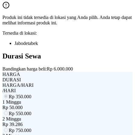
Produk ini tidak tersedia di lokasi yang Anda pilih. Anda tetap dapat
melihat informasi produk ini.
Tersedia di lokasi:
Jabodetabek
Durasi Sewa
Bandingkan harga beli:
Rp 6.000.000
HARGA
DURASI
HARGA/HARI
/HARI
Rp
350.000
1 Minggu
Rp
50.000
Rp
550.000
2 Minggu
Rp
39.286
Rp
750.000