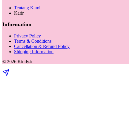
Tentang Kami
Karir
Information
Privacy Policy
Terms & Conditions
Cancellation & Refund Policy
Shipping Information
©
2026
Kiddy.id