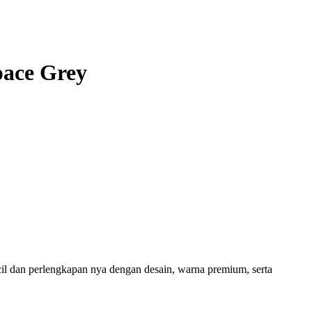
pace Grey
l dan perlengkapan nya dengan desain, warna premium, serta