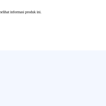
melihat informasi produk ini.