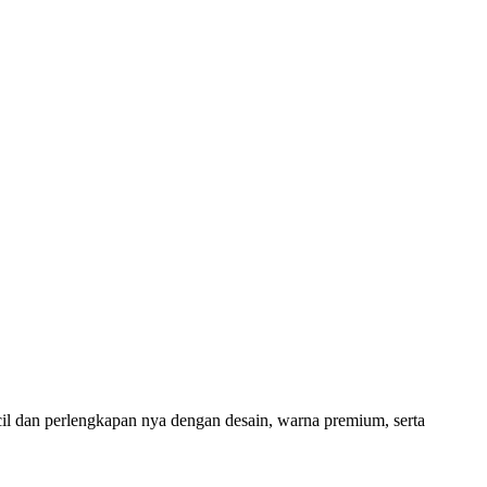
l dan perlengkapan nya dengan desain, warna premium, serta