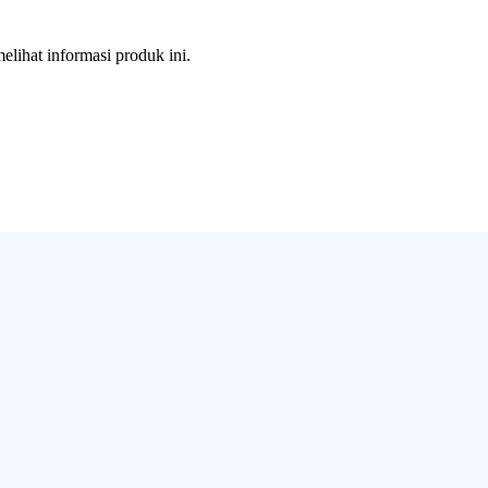
melihat informasi produk ini.