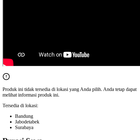
Produk ini tidak tersedia di lokasi yang Anda pilih. Anda tetap dapat
melihat informasi produk ini.
Tersedia di lokasi:
Bandung
Jabodetabek
Surabaya