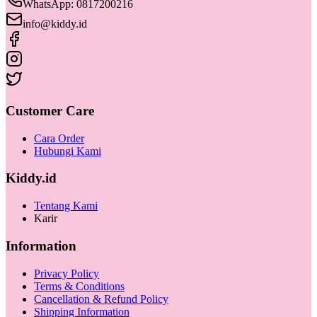
WhatsApp: 0817200216
info@kiddy.id
Customer Care
Cara Order
Hubungi Kami
Kiddy.id
Tentang Kami
Karir
Information
Privacy Policy
Terms & Conditions
Cancellation & Refund Policy
Shipping Information