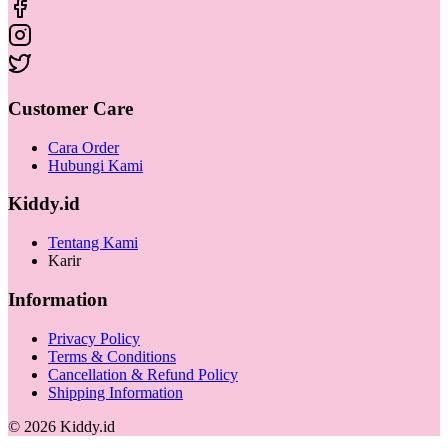
Customer Care
Cara Order
Hubungi Kami
Kiddy.id
Tentang Kami
Karir
Information
Privacy Policy
Terms & Conditions
Cancellation & Refund Policy
Shipping Information
©
2026
Kiddy.id