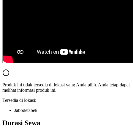
Produk ini tidak tersedia di lokasi yang Anda pilih. Anda tetap dapat
melihat informasi produk ini.
Tersedia di lokasi:
Jabodetabek
Durasi Sewa