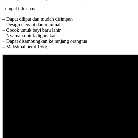
Tempat tidur bayi
– Dapat dilipat dan mudah disimpan
– Design elegant dan minimalist
– Cocok untuk bayi baru lahir
– Nyaman untuk digunakan
– Dapat disambungkan ke ranjang orangtua
– Maksimal berat 15kg