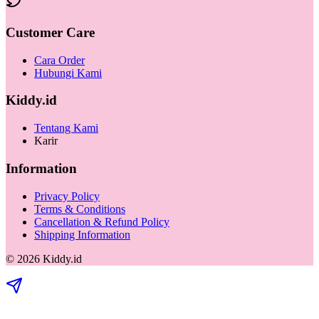
Customer Care
Cara Order
Hubungi Kami
Kiddy.id
Tentang Kami
Karir
Information
Privacy Policy
Terms & Conditions
Cancellation & Refund Policy
Shipping Information
©
2026
Kiddy.id