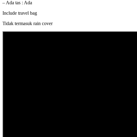
– Ada tas : Ada
Include travel bag
Tidak termasuk rain cover