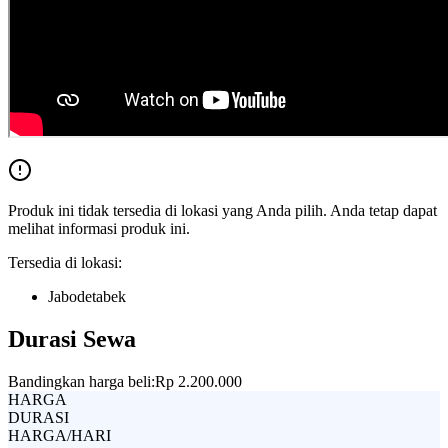
Produk ini tidak tersedia di lokasi yang Anda pilih. Anda tetap dapat
melihat informasi produk ini.
Tersedia di lokasi:
Jabodetabek
Durasi Sewa
Bandingkan harga beli:
Rp 2.200.000
HARGA
DURASI
HARGA/HARI