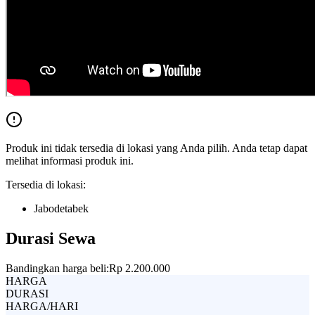
Produk ini tidak tersedia di lokasi yang Anda pilih. Anda tetap dapat
melihat informasi produk ini.
Tersedia di lokasi:
Jabodetabek
Durasi Sewa
Bandingkan harga beli:
Rp 2.200.000
HARGA
DURASI
HARGA/HARI