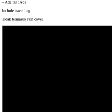
– Ada tas : Ada
Include travel bag
Tidak termasuk rain cover