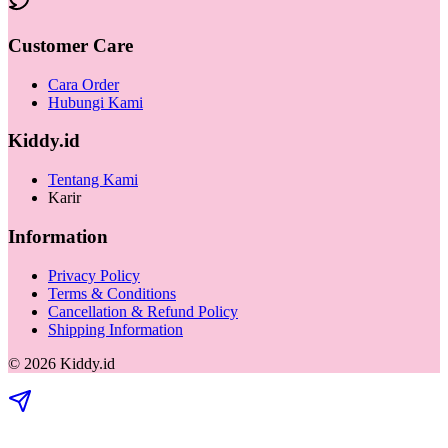
Customer Care
Cara Order
Hubungi Kami
Kiddy.id
Tentang Kami
Karir
Information
Privacy Policy
Terms & Conditions
Cancellation & Refund Policy
Shipping Information
©
2026
Kiddy.id