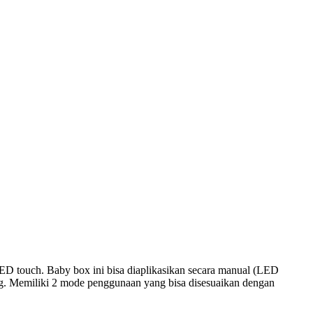
ED touch. Baby box ini bisa diaplikasikan secara manual (LED
 kg. Memiliki 2 mode penggunaan yang bisa disesuaikan dengan