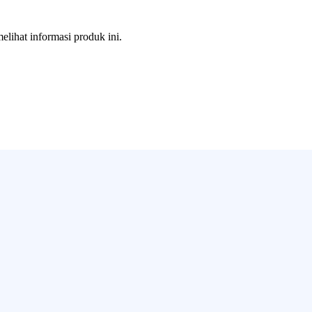
melihat informasi produk ini.