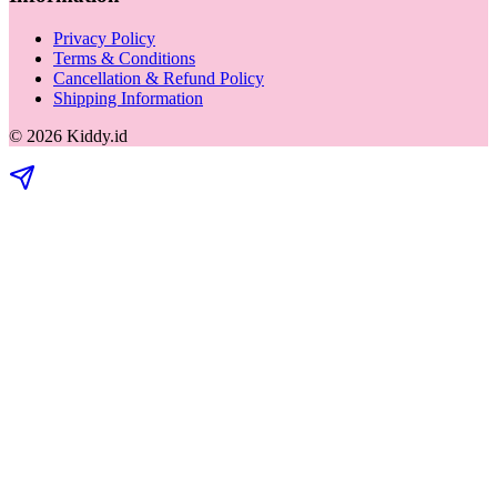
Privacy Policy
Terms & Conditions
Cancellation & Refund Policy
Shipping Information
©
2026
Kiddy.id