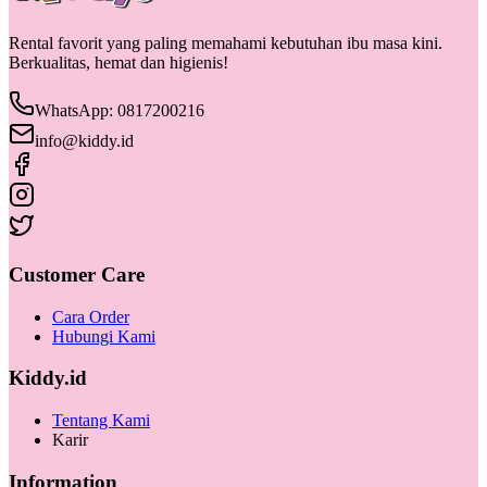
Rental favorit yang paling memahami kebutuhan ibu masa kini.
Berkualitas, hemat dan higienis!
WhatsApp: 0817200216
info@kiddy.id
Customer Care
Cara Order
Hubungi Kami
Kiddy.id
Tentang Kami
Karir
Information