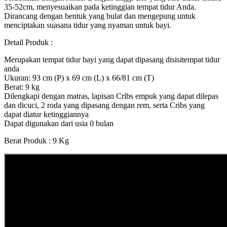
35-52cm, menyesuaikan pada ketinggian tempat tidur Anda.
Dirancang dengan bentuk yang bulat dan mengepung untuk
menciptakan suasana tidur yang nyaman untuk bayi.
Detail Produk :
Merupakan tempat tidur bayi yang dapat dipasang disisitempat tidur
anda
Ukuran: 93 cm (P) x 69 cm (L) x 66/81 cm (T)
Berat: 9 kg
Dilengkapi dengan matras, lapisan Cribs empuk yang dapat dilepas
dan dicuci, 2 roda yang dipasang dengan rem, serta Cribs yang
dapat diatur ketinggiannya
Dapat digunakan dari usia 0 bulan
Berat Produk : 9 Kg