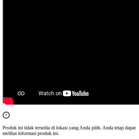
Produk ini tidak tersedia di lokasi yang Anda pilih. Anda tetap dapat
melihat informasi produk ini.