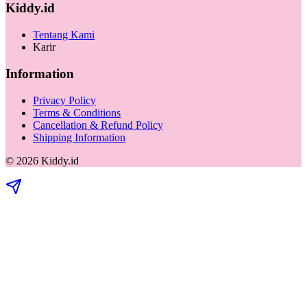
Kiddy.id
Tentang Kami
Karir
Information
Privacy Policy
Terms & Conditions
Cancellation & Refund Policy
Shipping Information
©
2026
Kiddy.id