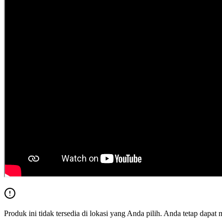
Produk ini tidak tersedia di lokasi yang Anda pilih. Anda tetap dapat 