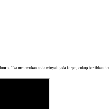
k pelumas. Jika menemukan noda minyak pada karpet, cukup bersihkan de