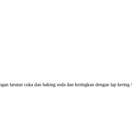
ngan larutan cuka dan baking soda dan keringkan dengan lap kering /