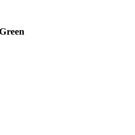
 Green