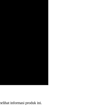
melihat informasi produk ini.