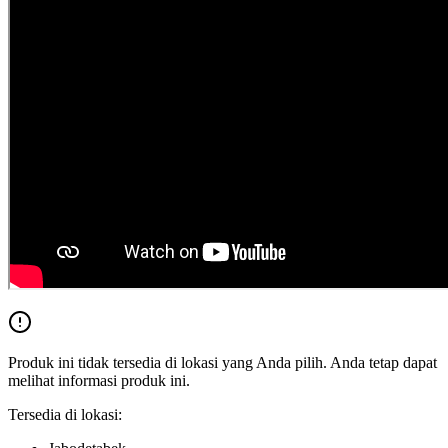
Produk ini tidak tersedia di lokasi yang Anda pilih. Anda tetap dapat
melihat informasi produk ini.
Tersedia di lokasi: