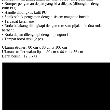
• Bumper pengaman depan yang bisa dilepas (dibungkus dengan
kulit PU)
• Handle dibungkus kulit PU
• 5 titik sabuk pengaman dengan sistem magnetic buckle
• Terdapat keranjang
• Roda belakang dilengkapi dengan rem satu pijakan kedua roda
berhenti
• Roda depan dilengkapi dengan pengunci arah
• Tempat botol susu (2 pc)
Ukuran stroller : 80 cm x 80 cm x 106 cm
Ukuran stroller waktu lipat : 80 cm x 44 cm x 56 cm
Berat bersih : 12,5 kgs