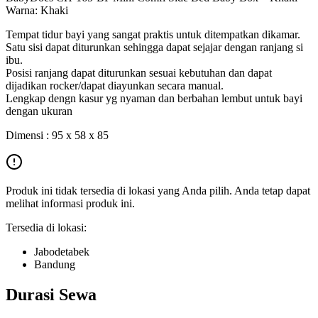
Warna: Khaki
Tempat tidur bayi yang sangat praktis untuk ditempatkan dikamar.
Satu sisi dapat diturunkan sehingga dapat sejajar dengan ranjang si
ibu.
Posisi ranjang dapat diturunkan sesuai kebutuhan dan dapat
dijadikan rocker/dapat diayunkan secara manual.
Lengkap dengn kasur yg nyaman dan berbahan lembut untuk bayi
dengan ukuran
Dimensi : 95 x 58 x 85
Produk ini tidak tersedia di lokasi yang Anda pilih. Anda tetap dapat
melihat informasi produk ini.
Tersedia di lokasi:
Jabodetabek
Bandung
Durasi Sewa