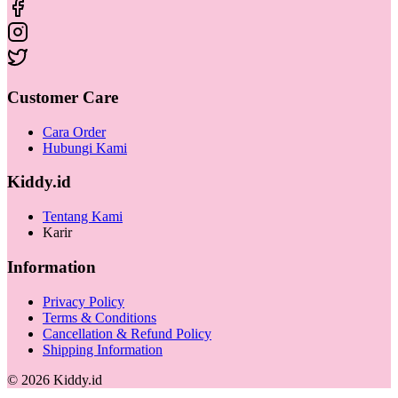
Customer Care
Cara Order
Hubungi Kami
Kiddy.id
Tentang Kami
Karir
Information
Privacy Policy
Terms & Conditions
Cancellation & Refund Policy
Shipping Information
©
2026
Kiddy.id