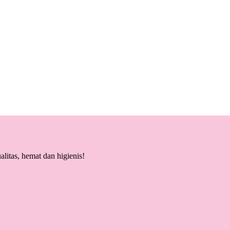
litas, hemat dan higienis!