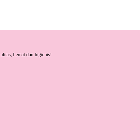
litas, hemat dan higienis!